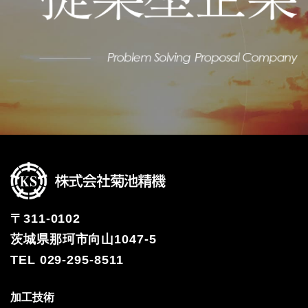
〒311-0102
茨城県那珂市向山1047-5
TEL 029-295-8511