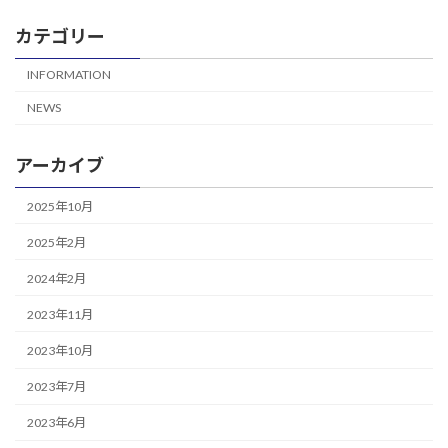
カテゴリー
INFORMATION
NEWS
アーカイブ
2025年10月
2025年2月
2024年2月
2023年11月
2023年10月
2023年7月
2023年6月