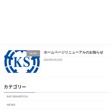
2023年3月9日
１月29日(日)開催の天体観望会について
INFORMATION
2023年1月24日
ホームページリニューアルのお知らせ
NEWS
2022年5月23日
カテゴリー
INFORMATION
NEWS