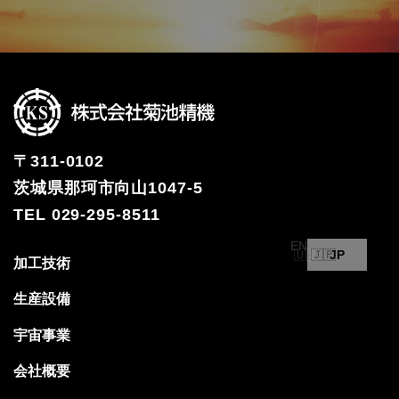
〒311-0102
茨城県那珂市向山1047-5
TEL 029-295-8511
EN
JP